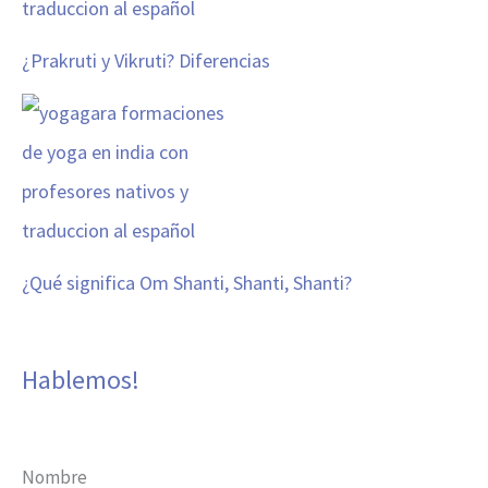
¿Prakruti y Vikruti? Diferencias
¿Qué significa Om Shanti, Shanti, Shanti?
Hablemos!
Nombre