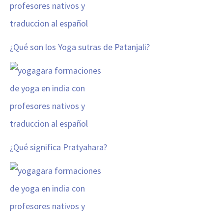
¿Qué son los Yoga sutras de Patanjali?
¿Qué significa Pratyahara?