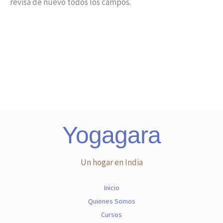
revisa de nuevo todos los campos.
Yogagara
Un hogar en India
Inicio
Quienes Somos
Cursos