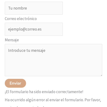
Correo electrónico
Mensaje
Enviar
¡El formulario ha sido enviado correctamente!
Ha ocurrido algún error al enviar el formulario. Por favor,