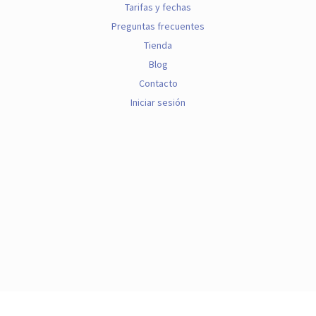
Tarifas y fechas
Preguntas frecuentes
Tienda
Blog
Contacto
Iniciar sesión