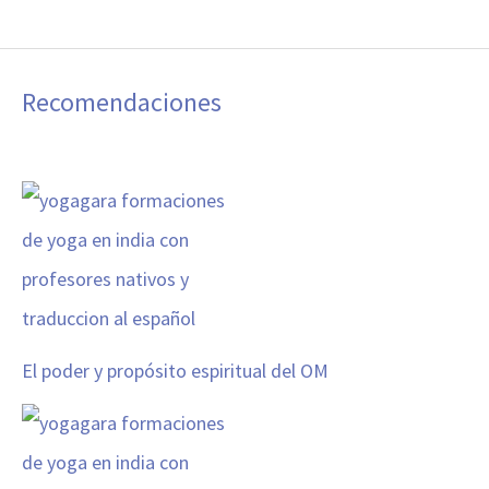
Recomendaciones
El poder y propósito espiritual del OM