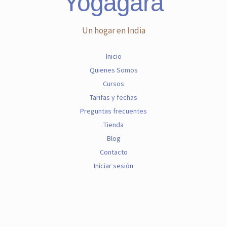
Yogagara
Un hogar en India
Inicio
Quienes Somos
Cursos
Tarifas y fechas
Preguntas frecuentes
Tienda
Blog
Contacto
Iniciar sesión