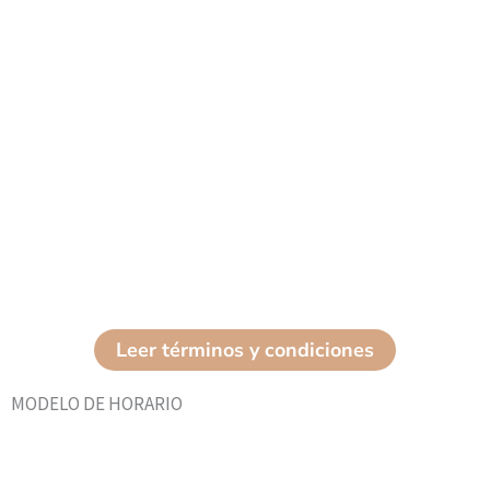
Leer términos y condiciones
MODELO DE HORARIO