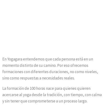
En Yogagara entendemos que cada persona está en un
momento distinto de su camino. Por eso ofrecemos
formaciones con diferentes duraciones, no como niveles,
sino como respuestas a necesidades reales.
La formación de 100 horas nace para quienes quieren
acercarse al yoga desde la tradición, con tiempo, con calma
y sin tener que comprometerse a un proceso largo.