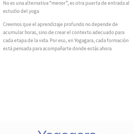
No es una alternativa “menor”, es otra puerta de entrada al
estudio del yoga.
Creemos que el aprendizaje profundo no depende de
acumular horas, sino de crear el contexto adecuado para
cada etapa de la vida.
Por eso, en Yogagara, cada formación
está pensada para acompañarte donde estás ahora.