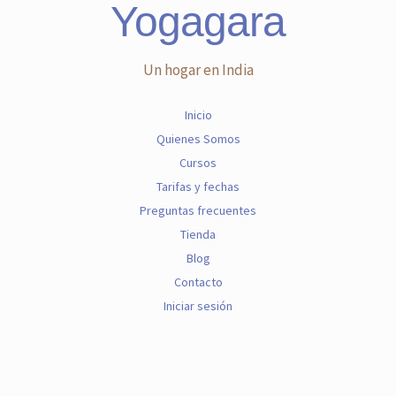
Yogagara
Un hogar en India
Inicio
Quienes Somos
Cursos
Tarifas y fechas
Preguntas frecuentes
Tienda
Blog
Contacto
Iniciar sesión