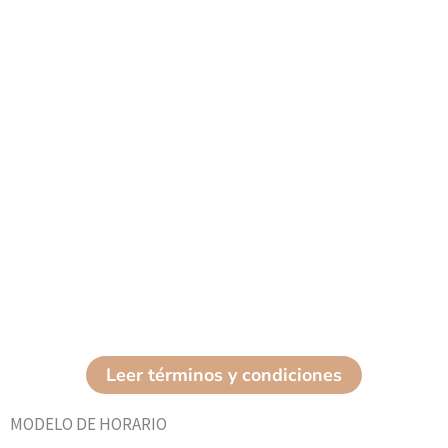
Leer términos y condiciones
MODELO DE HORARIO