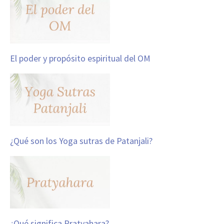
El poder y propósito espiritual del OM
¿Qué son los Yoga sutras de Patanjali?
¿Qué significa Pratyahara?