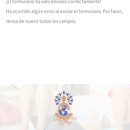
¡El formulario ha sido enviado correctamente!
Ha ocurrido algún error al enviar el formulario. Por favor,
revisa de nuevo todos los campos.