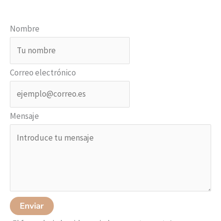
Nombre
Correo electrónico
Mensaje
Enviar