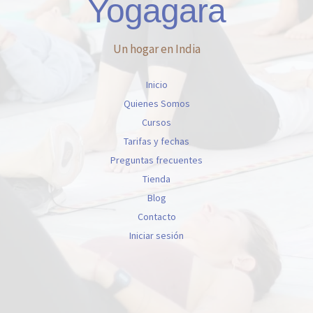
Yogagara
Un hogar en India
Inicio
Quienes Somos
Cursos
Tarifas y fechas
Preguntas frecuentes
Tienda
Blog
Contacto
Iniciar sesión