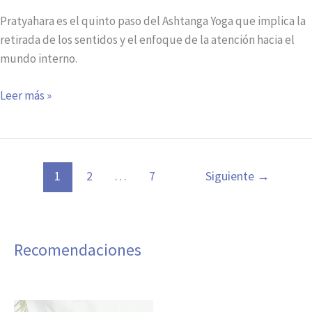
Pratyahara es el quinto paso del Ashtanga Yoga que implica la
retirada de los sentidos y el enfoque de la atención hacia el
mundo interno.
Leer más »
1
2
…
7
Siguiente
→
Recomendaciones