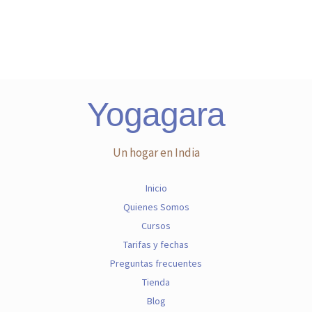
Yogagara
Un hogar en India
Inicio
Quienes Somos
Cursos
Tarifas y fechas
Preguntas frecuentes
Tienda
Blog