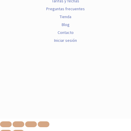
Tarifas y fechas
Preguntas frecuentes
Tienda
Blog
Contacto
Iniciar sesión