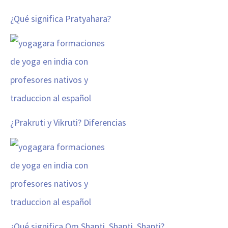
¿Qué significa Pratyahara?
¿Prakruti y Vikruti? Diferencias
¿Qué significa Om Shanti, Shanti, Shanti?