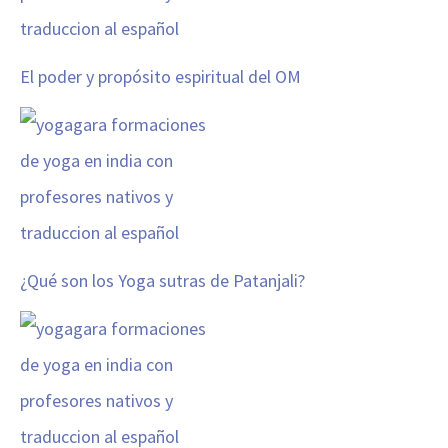
El poder y propósito espiritual del OM
¿Qué son los Yoga sutras de Patanjali?