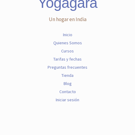
Yogagara
Un hogar en India
Inicio
Quienes Somos
Cursos
Tarifas y fechas
Preguntas frecuentes
Tienda
Blog
Contacto
Iniciar sesión