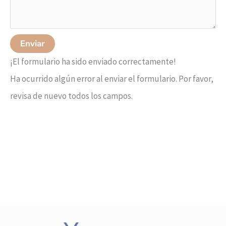
Enviar
¡El formulario ha sido enviado correctamente!
Ha ocurrido algún error al enviar el formulario. Por favor,
revisa de nuevo todos los campos.