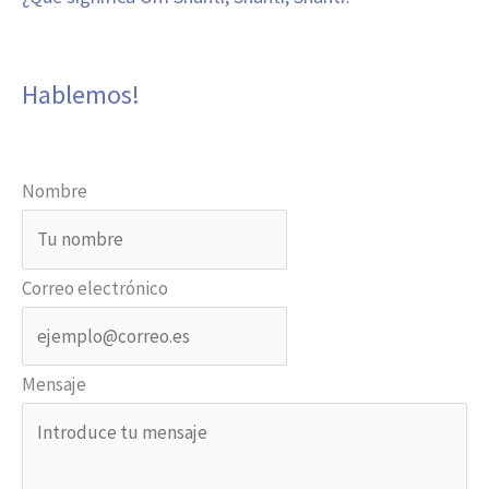
Hablemos!
Nombre
Correo electrónico
Mensaje