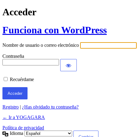
Acceder
Funciona con WordPress
Nombre de usuario o correo electrónico
Contraseña
Recuérdame
Registro
|
¿Has olvidado tu contraseña?
← Ir a YOGAGARA
Política de privacidad
Idioma