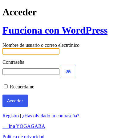
Acceder
Funciona con WordPress
Nombre de usuario o correo electrónico
Contraseña
Recuérdame
Registro
|
¿Has olvidado tu contraseña?
← Ir a YOGAGARA
Política de privacidad