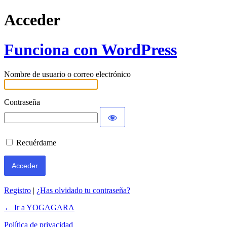
Acceder
Funciona con WordPress
Nombre de usuario o correo electrónico
Contraseña
Recuérdame
Registro
|
¿Has olvidado tu contraseña?
← Ir a YOGAGARA
Política de privacidad