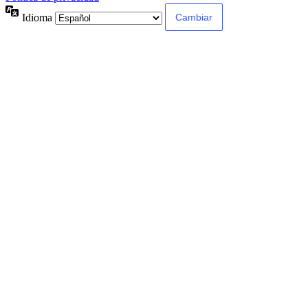
Idioma