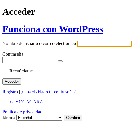
Acceder
Funciona con WordPress
Nombre de usuario o correo electrónico
Contraseña
Recuérdame
Registro
|
¿Has olvidado tu contraseña?
← Ir a YOGAGARA
Política de privacidad
Idioma