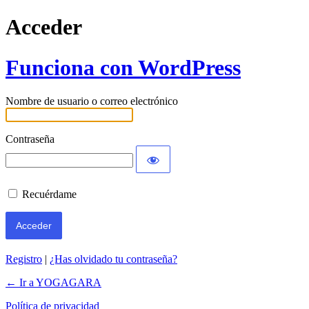
Acceder
Funciona con WordPress
Nombre de usuario o correo electrónico
Contraseña
Recuérdame
Registro
|
¿Has olvidado tu contraseña?
← Ir a YOGAGARA
Política de privacidad