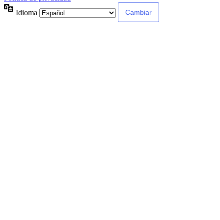
Idioma